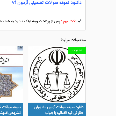
دانلود نمونه سوالات تضمینی آزمون vt
نکات مهم :
پس از پرداخت وجه لینک دانلود به شما نمای
محصولات مرتبط
تخفیف!
دانلود نمونه سوالات آزمون مشاوران
نمونه سوالات 
حقوقی قوه قضائیه با جواب
تشریحی اندیشه 