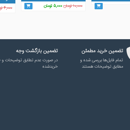
قیمت
قیمت
۱۰,۰۰۰
تومان
۵,۰۰۰
تومان
۴,۰۰۰
تو
اصلی
فعلی
۱۰,۰۰۰ تومان
۵,۰۰۰ تومان
بود.
است.
تضمین خرید مطمئن
تضمین بازگشت وجه
تمام فایل‌ها بررسی شده و
در صورت عدم تطابق توضیحات و ف
مطابق توضیحات هستند
خریدشده