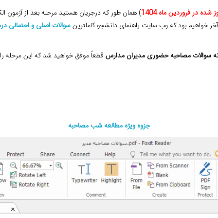
وز شده در فروردین
ماه 1404
) همان طور که در‌جریان هستید مرحله بعد از آزمون ا
ر خواهیم بود که وب سایت راهنمای دانشجو
کاملترین
سوالات اصلی و احتمالی د
ه سوالات مصاحبه حضوری مدیران مدارس
قطعاً موفق خواهید شد که این مرحله را
جزوه ویژه مطالعه شب مصاحبه