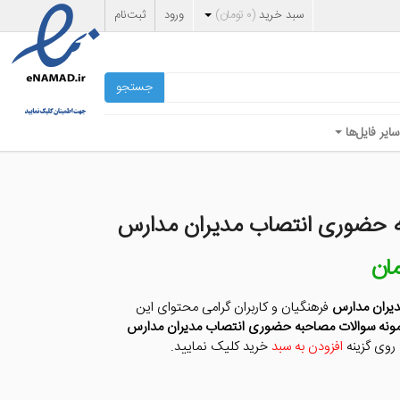
سبد خرید
(
۰
تومان
)
ورود
ثبت‌نام
جستجو
سایر فایل‌ها
ه حضوری انتصاب مدیران مدارس
مان
قیمت
فعلی
ان
۲۵,۰۰۰ تومان
یران مدارس
فرهنگیان و کاربران گرامی محتوای این
است.
ونه سوالات مصاحبه حضوری انتصاب مدیران مدارس
 روی گزینه
افزودن به سبد
خرید کلیک نمایید.