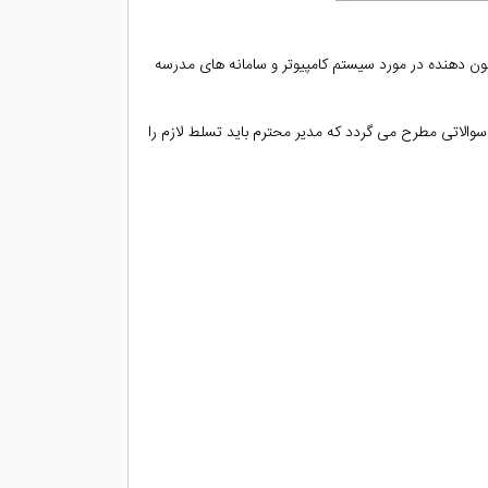
ن دهنده در مورد سیستم کامپیوتر و سامانه های مدرسه
الاتی مطرح می گردد که مدیر محترم باید تسلط لازم را