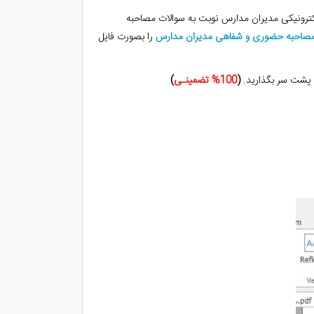
لکترونیکی مدیران مدارس نوبت به سوالات مصاحبه
ر‌مصاحبه حضوری و شفاهی مدیران مدارس
را بصورت فایل
 پشت سر بگذارید.
(
100% تضمینـی
)