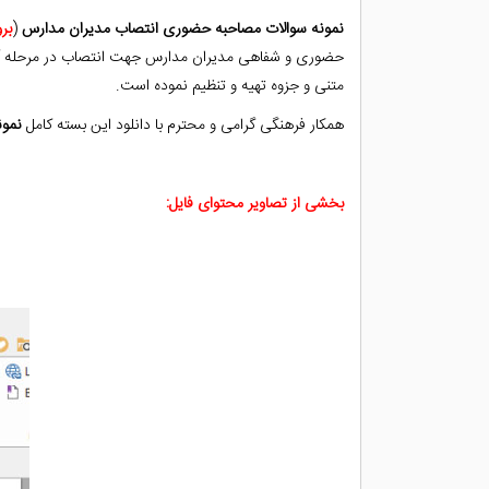
نمونه سوالات مصاحبه حضوری انتصاب مدیران مدارس
(
بر
حضوری و شفاهی مدیران مدارس جهت انتصاب در‌ مرحله آخ
متنی و جزوه تهیه و تنظیم نموده است.
همکار فرهنگی گرامی و محترم با دانلود این بسته کامل
نمون
بخشی از تصاویر محتوای فایل: