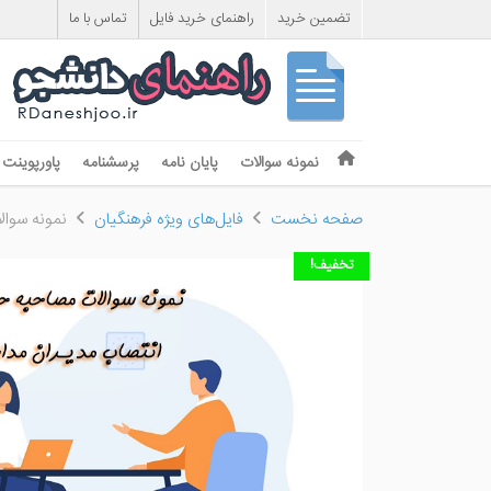
تضمین خرید
راهنمای خرید فایل
تماس با ما
Skip to content
نمونه سوالات
پایان نامه
پرسشنامه
پاورپوینت
Menu
صفحه نخست
فایل‌های ویژه فرهنگیان
نمونه سوا
تخفیف!