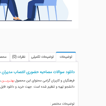
توضیحات
توضیحات تکمیلی
نظرات (0)
محصو
دانلود سوالات مصاحبه حضوری انتصاب مدیران 
فرهنگیان و کاربران گرامی محتوای این محصول
بهتـریــن
و
دانشجو تهیه و تنظیم شده است. جهت خرید و دانلود فایل 
توضیحات مختصر :