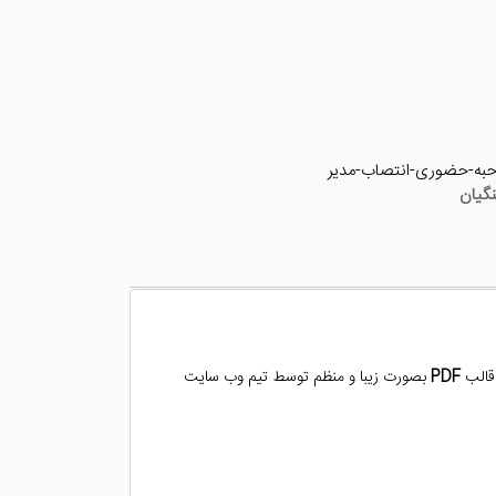
حبه-حضوری-انتصاب-مدیر
نگیان
قالب
PDF
بصورت زیبا و منظم توسط تیم وب سایت