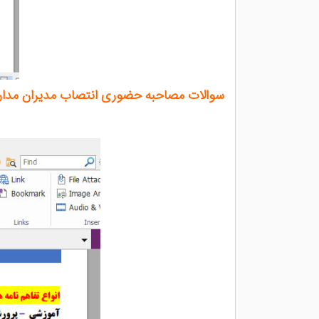
سوالات مصاحبه حضوری انتصاب مدیران مدا