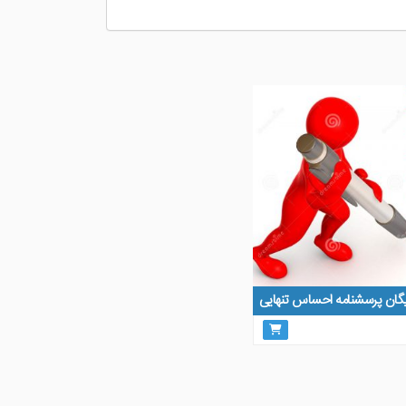
ایگان پرسشنامه احساس تنهایی