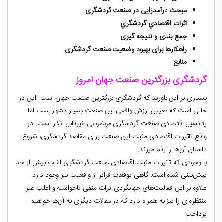
مبحث درآمد­زایی در صنعت گردشگری
اثرات اقتصادي گردشگري
جمع ­بندی و نتیجه­ گیری
راهکار­ها برای بهبود وضعیت صنعت گردشگری
منابع
گردشگری بزرگترین صنعت جهان امروز
بسیاری بر این باورند که گردشگری بزرگترین صنعت جهان است. این در
حالی است که تعیین ارزش واقعی این صنعت بسیار دشوار است اما
پتانسیل اقتصادی صنعت گردشگری موضوعی غیرقابل انکار است. در
واقع تاثیرات اقتصادی مثبت این صنعت برای مقاصد گردشگری، شروع
داستان آن‌ها را رقم می‍‌‌زند.
با وجودی که تاثیرات مثبت اقتصادی صنعت گردشگری اغلب بیش از حد
پیش‌بینی شده است، گاهی توقعات فراتر از واقعیت نیز وجود دارد.
علاوه بر این فعالیت‌های جهانگردی اثرات منفی ناخواسته‌ و اغلب غیر
منتظره‌ای را نیز به همراه دارد که در مقالات دیگری به آن‌ها خواهیم
پرداخت.