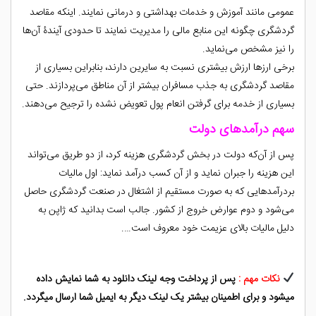
عمومی مانند آموزش و خدمات بهداشتی و درمانی نمایند. اینکه مقاصد
گردشگری چگونه این منابع مالی را مدیریت نمایند تا حدودی آیندۀ آن‌ها
را نیز مشخص می‌نماید.
برخی ارزها ارزش بیشتری نسبت به سایرین دارند، بنابراین بسیاری از
مقاصد گردشگری به جذب مسافران بیشتر از آن مناطق می‌پردازند. حتی
بسیاری از خدمه برای گرفتن انعام پول تعویض نشده را ترجیح می‌دهند.
سهم درآمدهای دولت
پس از آن‌که دولت در بخش گردشگری هزینه کرد، از دو طریق می‌تواند
این هزینه را جبران نماید و از آن کسب درآمد نماید: اول مالیات
بردرآمدهایی که به صورت مستقیم از اشتغال در صنعت گردشگری حاصل
می‌شود و دوم عوارض خروج از کشور. جالب است بدانید که ژاپن به
دلیل مالیات بالای عزیمت خود معروف است….
نکات مهم :
پس از پرداخت وجه لینک دانلود به شما نمایش داده
میشود و برای اطمینان بیشتر یک لینک دیگر به ایمیل شما ارسال میگردد.