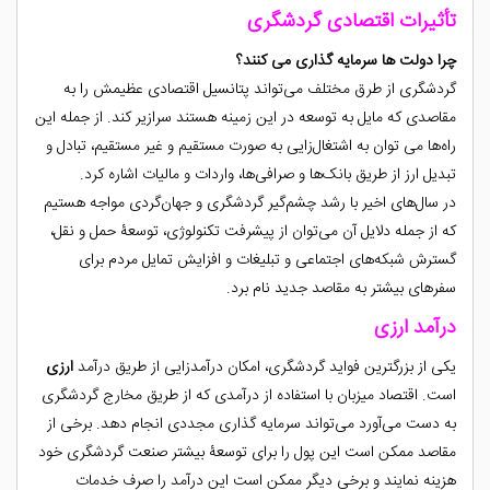
تأثیرات اقتصادی گردشگری
چرا دولت ها سرمایه گذاری می کنند؟
گردشگری از طرق مختلف می‌تواند پتانسیل اقتصادی عظیمش را به
مقاصدی که مایل به توسعه در این زمینه هستند سرازیر کند. از جمله این
راه‌ها می ‌توان به اشتغال‌زایی به صورت مستقیم و غیر مستقیم، تبادل و
تبدیل ارز از طریق بانک‌ها و صرافی‌ها، واردات و مالیات اشاره کرد.
در سال‌های اخیر با رشد چشم‌گیر گردشگری و جهان‌گردی مواجه هستیم
که از جمله دلایل آن می‌توان از پیشرفت تکنولوژی، توسعۀ حمل و نقل،
گسترش شبکه‌های اجتماعی و تبلیغات و افزایش تمایل مردم برای
سفرهای بیشتر به مقاصد جدید نام برد.
درآمد ارزی
یکی از بزرگترین فواید گردشگری، امکان درآمدزایی از طریق درآمد
ارزی
است. اقتصاد میزبان با استفاده از درآمدی که از طریق مخارج گردشگری
به دست می‌آورد می‌تواند سرمایه گذاری مجددی انجام دهد. برخی از
مقاصد ممکن است این پول را برای توسعۀ بیشتر صنعت گردشگری خود
هزینه نمایند و برخی دیگر ممکن است این درآمد را صرف خدمات