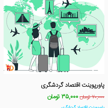
پاورپوینت اقتصاد گردشگری
۳۵,۰۰۰
تومان
قیمت
قیمت
۷۰,۰۰۰
تومان
اصلی
فعلی
۷۰,۰۰۰ تومان
۳۵,۰۰۰ تومان
پاورپوینت اقتصاد گردشگری