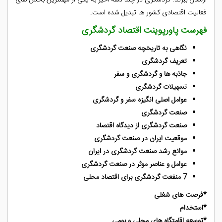
فعالیت اقتصادی کشور ها تبدیل شده است.
فهرست پاورپوینت اقتصاد گردشگری
نگاهی به تاریخچه صنعت گردشگری
تعریف گردشگری
جاذبه ها و گردشگری و سفر
تسهیلات گردشگری
عوامل اصلی انگیزه سفر و گردشگری
صنعت گردشگری
صنعت گردشگری از دیدگاه اقتصاد
موقعیت ایران در صنعت گردشگری
موانع رشد صنعت گردشگری در ایران
عوامل و عناصر موثر در صنعت گردشگری
7 منفعت گردشگری برای اقتصاد محلی
*فرصت های شغلی
*استخدام
*توسعه اقامتگاه های محلی و بومی