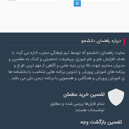
اصلی
فعلی
۵,۰۰۰ تومان
۴,۰۰۰ تومان
بود.
است.
درباره راهنمای دانشجو
سایت راهنمای دانشجو که توسط تیم فرهنگی مجرب اداره می گردد با
هدف افزایش علم و علم اموزی ،پیشرفت تحصیلی و کمک به معلمین و
مدیران محترم جهت بالا بردن بنیه علمی و اگاهی از مهم ترین طرح و
برنامه های اموزش پرورش و تدوین برنامه هایی متناسب با بخشنامه ها
ی اموزش پرورش و همگامی و همسویی با برنامه درسی ملی می باشد…
تضمین خرید مطمئن
تمام فایل‌ها بررسی شده و مطابق
توضیحات هستند
تضمین بازگشت وجه