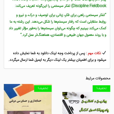
Discipline Fieldbook) تفکر سیستمی را این‌گونه تعریف می‌کند:
“تفکر سیستمی راهی برای فکر، زبانی برای توصیف و درک، و نیرو و
روابط متقابلی است که رفتار سیستم‌ها را شکل می‌دهد. این رشته به ما
کمک می‌کند ببینیم که چگونه می‌توان سیستم‌ها را به‌طور مؤثر تغییر داد
و با روند معمول جهان طبیعی و اقتصادی، هماهنگ‌تر عمل کرد.”
نکات مهم :
پس از پرداخت وجه لینک دانلود به شما نمایش داده
میشود و برای اطمینان بیشتر یک لینک دیگر به ایمیل شما ارسال میگردد.
محصولات مرتبط
تخفیف!
تخفیف!