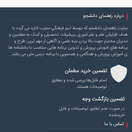
درباره راهنمای دانشجو
سایت راهنمای دانشجو که توسط تیم فرهنگی مجرب اداره می گردد با
هدف افزایش علم و علم اموزی ،پیشرفت تحصیلی و کمک به معلمین و
مدیران محترم جهت بالا بردن بنیه علمی و اگاهی از مهم ترین طرح و
برنامه های اموزش پرورش و تدوین برنامه هایی متناسب با بخشنامه ها
ی اموزش پرورش و همگامی و همسویی با برنامه درسی ملی می باشد…
تضمین خرید مطمئن
تمام فایل‌ها بررسی شده و مطابق
توضیحات هستند
تضمین بازگشت وجه
در صورت عدم تطابق توضیحات و فایل
خریدشده
تماس با ما