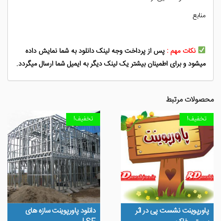
منابع
نکات مهم :
پس از پرداخت وجه لینک دانلود به شما نمایش داده
میشود و برای اطمینان بیشتر یک لینک دیگر به ایمیل شما ارسال میگردد.
محصولات مرتبط
تخفیف!
تخفیف!
پاورپوینت نشست پی در اثر
دانلود پاورپوینت سازه های