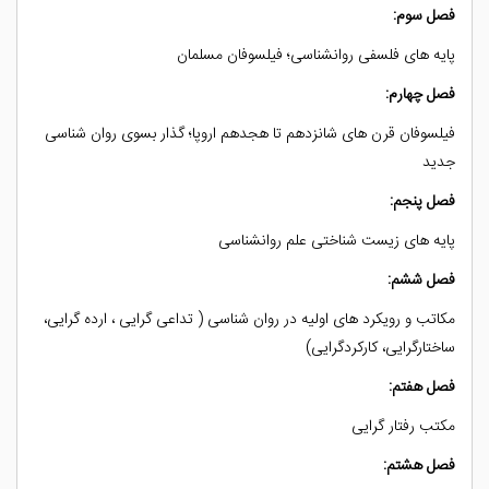
فصل سوم:
پایه های فلسفی روانشناسی؛ فیلسوفان مسلمان
فصل چهارم:
فیلسوفان قرن های شانزدهم تا هجدهم اروپا؛ گذار بسوی روان شناسی
جدید
فصل پنجم:
پایه های زیست شناختی علم روانشناسی
فصل ششم:
مکاتب و رویکرد های اولیه در روان شناسی ( تداعی گرایی ، ارده گرایی،
ساختارگرایی، کارکردگرایی)
فصل هفتم:
مکتب رفتار گرایی
فصل هشتم: