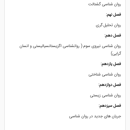
روان شناسی گشتالت
فصل نهم:
روان تحلیل گری
فصل دهم:
روان شناسی نیروی سوم ( روانشناسی اگزیستانسیالیستی و انسان
گرایی)
فصل یازدهم:
روان شناسی شناختی
فصل دوازدهم:
روان شناسی زیستی
فصل سیزدهم:
جریان های جدید در روان شناسی