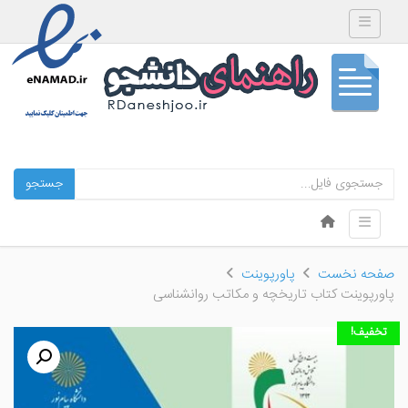
Toggle navigation
جستجو
Skip to content
Toggle navigation
Menu
صفحه نخست
پاورپوینت
پاورپوینت کتاب تاریخچه و مکاتب روانشناسی
تخفیف!