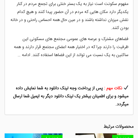
مفهوم سکونت است نیاز به یک بستر خنثی برای تجمع مردم در کنار
یکدیگر دارد مکان هایی که مردم در آن حضور پیدا کنند و هیچ کدام
نقش میزبان نداشته باشند و در عین حال همه احساس راحتی و در خانه
بودن کنند.
فضاهای مشترک و عرصه های عمومی مجتمع های مسکونی این
ظرفیت را دارند چرا که در اختیار همه اعضای مجتمع قرار دارند و همه
ساکنین به یک نسبت می تواند از این فضاها استفاده کنند. ادامه …
نکات مهم :
پس از پرداخت وجه لینک دانلود به شما نمایش داده
میشود و برای اطمینان بیشتر یک لینک دانلود دیگر به ایمیل شما ارسال
میگردد.
محصولات مرتبط