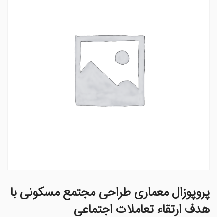
پروپوزال معماری طراحی مجتمع مسکونی با
هدف ارتقاء تعاملات اجتماعی