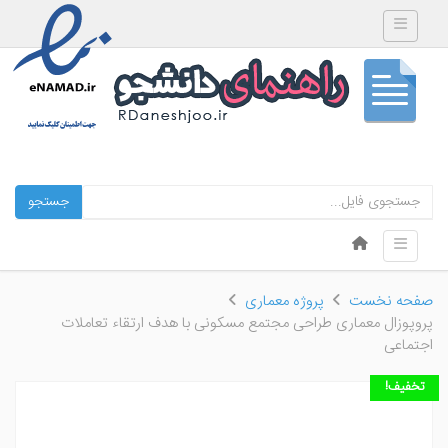
Toggle navigation
جستجو
Skip to content
Toggle navigation
Menu
صفحه نخست
پروژه معماری
پروپوزال معماری طراحی مجتمع مسکونی با هدف ارتقاء تعاملات
اجتماعی
تخفیف!