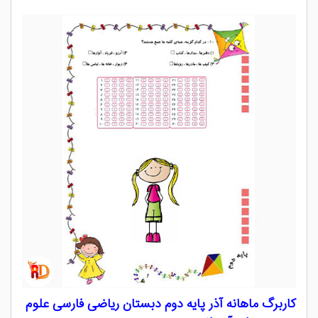
کاربرگ ماهانه آذر پایه دوم دبستان ریاضی فارسی علوم