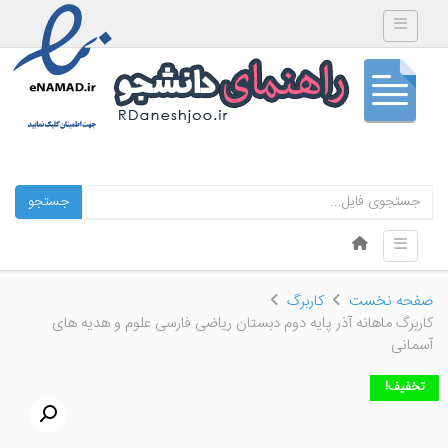
Toggle navigation
جستجو
Skip to content
Toggle navigation
Menu
صفحه نخست
کاربرگ
کاربرگ ماهانه آذر پایه دوم دبستان ریاضی فارسی علوم و هدیه های
آسمانی
تخفیف!