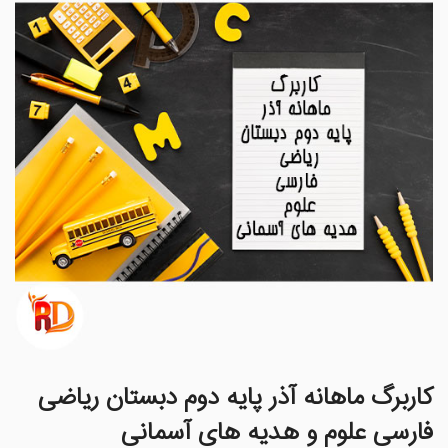
کاربرگ ماهانه آذر پایه دوم دبستان ریاضی
فارسی علوم و هدیه های آسمانی