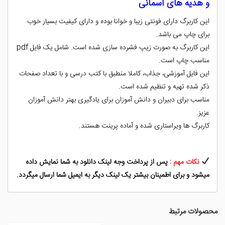
و هدیه های آسمانی
این کاربرگ دارای فونتی زیبا و خوانا بوده و دارای کیفیت بسیار خوب
برای چاپ می باشد.
این کاربرگ به صورت زیپ فشرده سازی شده است. شامل یک فایل pdf
مناسب چاپ است.
این فایل آموزشی، جذاب، کاملا منطبق با کتب درسی و با تعداد صفحات
ذکر شده تهیه و تنظیم شده است.
مناسب برای دبیران و دانش آموزان برای یادگیری بهتر دانش آموزان
عزیز.
کاربرگ ها ویراستاری شده و آماده پرینت هستند.
نکات مهم :
پس از پرداخت وجه لینک دانلود به شما نمایش داده
میشود و برای اطمینان بیشتر یک لینک دیگر به ایمیل شما ارسال میگردد.
محصولات مرتبط