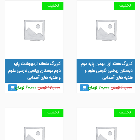
تخفیف!
تخفیف!
کاربرگ هفته اول بهمن پایه دوم
کاربرگ ماهانه اردیبهشت پایه
دبستان ریاضی فارسی علوم و
دوم دبستان ریاضی فارسی علوم
هدیه های آسمانی
و هدیه های آسمانی
قیمت
قیمت
قیمت
قیمت
۶۰,۰۰۰
تومان
۳۰,۰۰۰
تومان
۱۲۰,۰۰۰
تومان
۶۰,۰۰۰
تومان
اصلی
فعلی
اصلی
فعلی
۶۰,۰۰۰ تومان
۳۰,۰۰۰ تومان
۱۲۰,۰۰۰ تومان
۶۰,۰۰۰
بود.
است.
بود.
است.
تخفیف!
تخفیف!