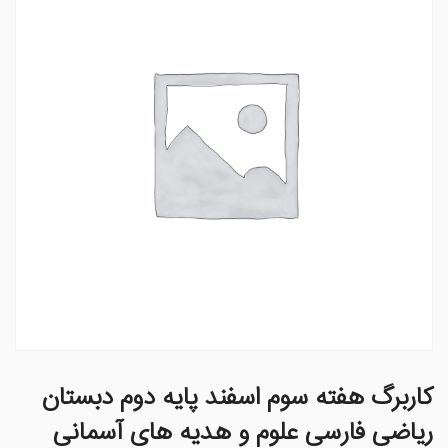
کاربرگ هفته سوم اسفند پایه دوم دبستان
ریاضی فارسی علوم و هدیه های آسمانی