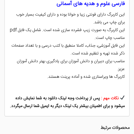
فارسی علوم و هدیه های آسمانی
این کاربرگ دارای فونتی زیبا و خوانا بوده و دارای کیفیت بسیار خوب
برای چاپ می باشد.
این کاربرگ به صورت زیپ فشرده سازی شده است. شامل یک فایل pdf
مناسب چاپ است.
این فایل آموزشی، جذاب، کاملا منطبق با کتب درسی و با تعداد صفحات
ذکر شده تهیه و تنظیم شده است.
مناسب برای دبیران و دانش آموزان برای یادگیری بهتر دانش آموزان
عزیز.
کاربرگ ها ویراستاری شده و آماده پرینت هستند.
نکات مهم :
پس از پرداخت وجه لینک دانلود به شما نمایش داده
میشود و برای اطمینان بیشتر یک لینک دیگر به ایمیل شما ارسال میگردد.
محصولات مرتبط