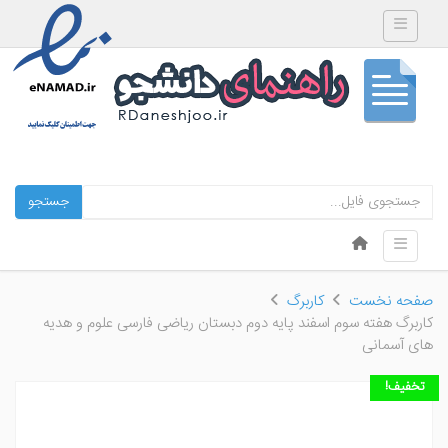
Toggle navigation
جستجو
Skip to content
Toggle navigation
Menu
صفحه نخست
کاربرگ
کاربرگ هفته سوم اسفند پایه دوم دبستان ریاضی فارسی علوم و هدیه
های آسمانی
تخفیف!