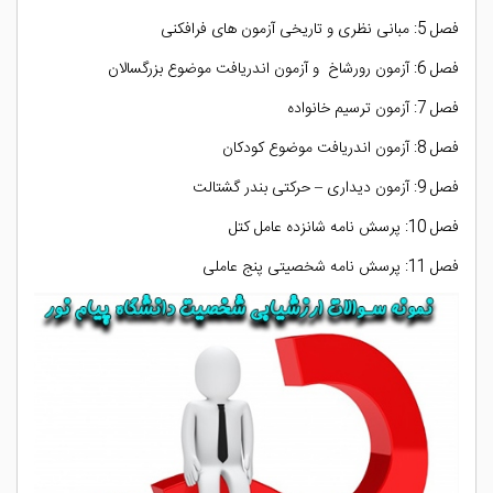
فصل 5: مبانی نظری و تاریخی آزمون های فرافکنی
فصل 6: آزمون رورشاخ و آزمون اندریافت موضوع بزرگسالان
فصل 7: آزمون ترسیم خانواده
فصل 8: آزمون اندریافت موضوع کودکان
فصل 9: آزمون دیداری – حرکتی بندر گشتالت
فصل 10: پرسش نامه شانزده عامل کتل
فصل 11: پرسش نامه شخصیتی پنج عاملی