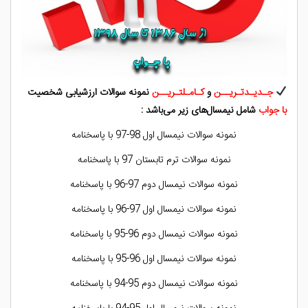
جـدیـدتـریــن
و
کـامـلتـریــن
نمونه سوالات ارزشیابی شخصیت
با جواب
شامل نیمسال‌های زیر می‌باشد :
نمونه سوالات نيمسال اول 98-97 با پاسخنامه
نمونه سوالات ترم تابستان 97 با پاسخنامه
نمونه سوالات نيمسال دوم 97-96 با پاسخنامه
نمونه سوالات نيمسال اول 97-96 با پاسخنامه
نمونه سوالات نيمسال دوم 96-95 با پاسخنامه
نمونه سوالات نيمسال اول 96-95 با پاسخنامه
نمونه سوالات نيمسال دوم 95-94 با پاسخنامه