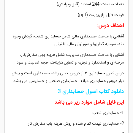
تعداد صفحات: 244 اسلاید (قابل ویرایش)
فرمت فایل: پاورپوینت (ppt)
اهداف درس:
آشنایی با مباحث حسابداری مالی شامل حسابداری شعب، گردش وجوه‌
نقد، سرمایه‌ گذاریها و صورتهای مالی تلفیقی
آشنایی با مباحث حسابداری مدیریت شامل هزینه‌ یابی سفارش‌کار،
مرحله‌ای و استاندارد و تجزیه و تحلیل هزینه‌ها، حجم فعالیت و سود
درس اصول حسابداری ۳ از دروس اصلی رشته حسابداری است و پیش‌
نیاز دروس حسابداری میانه ، حسابداری صنعتی و حسابرسی می باشد.
دانلود کتاب اصول حسابداری 3
این فایل شامل موارد زیر می باشد:
1- حسابداری شعب
2- حسابداری قیمت تمام شده و روش هزینه‌ یاب سفارش کار