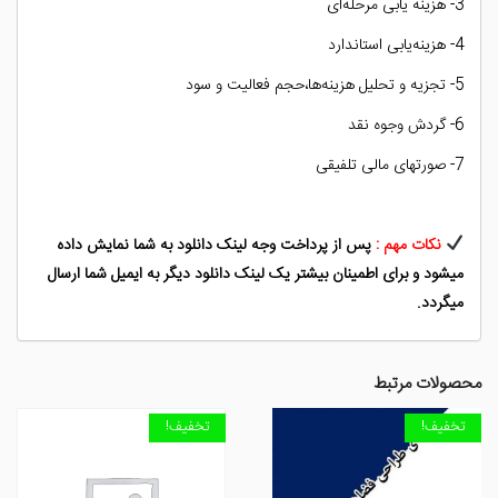
3- هزینه‌ یابی مرحله‌ای
4- هزینه‌یابی استاندارد
5- تجزیه و تحلیل هزینه‌ها،حجم فعالیت و سود
6- گردش وجوه نقد
7- صورتهای مالی تلفیقی
نکات مهم :
پس از پرداخت وجه لینک دانلود به شما نمایش داده
میشود و برای اطمینان بیشتر یک لینک دانلود دیگر به ایمیل شما ارسال
میگردد.
محصولات مرتبط
تخفیف!
تخفیف!