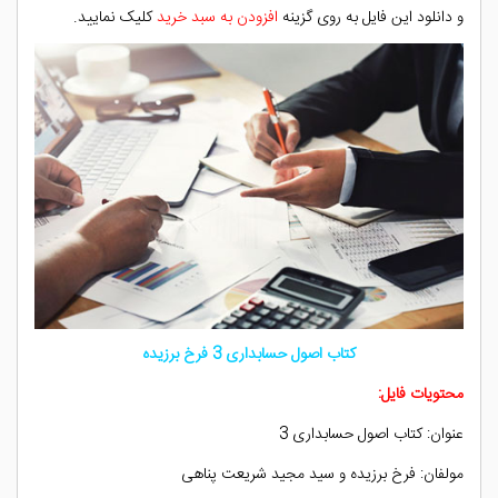
و دانلود این فایل به روی گزینه
افزودن به سبد خرید
کلیک نمایید.
کتاب اصول حسابداری 3 فرخ برزیده
محتویات فایل:
عنوان: کتاب اصول حسابداری 3
مولفان: فرخ برزیده و سید مجید شریعت پناهی