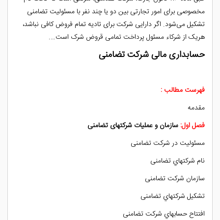
مخصوصی برای امور تجارتی بین دو یا چند نفر با مسئولیت تضامنی
تشکیل می‌شود. اگر دارایی شرکت برای تادیه تمام فروض کافی نباشد،
هریک از شرکاء مسئول پرداخت تمامی قروض شرک است….
حسابداری مالی شرکت تضامنی
فهرست مطالب :
مقدمه
فصل اول:
سازمان و عمليات شركتهای تضامنی
مسئوليت در شركت تضامنی
نام شركتهاي تضامنی
سازمان شركت تضامنی
تشكيل شركتهاي تضامنی
افتتاح حسابهاي شركت تضامنی