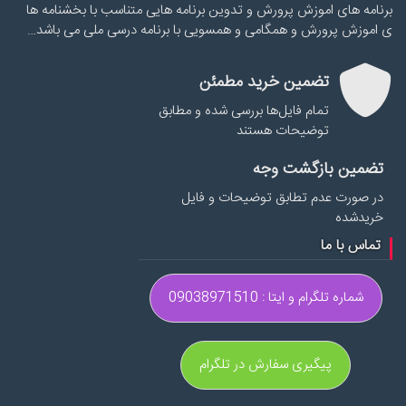
برنامه های اموزش پرورش و تدوین برنامه هایی متناسب با بخشنامه ها
ی اموزش پرورش و همگامی و همسویی با برنامه درسی ملی می باشد…
تضمین خرید مطمئن
تمام فایل‌ها بررسی شده و مطابق
توضیحات هستند
تضمین بازگشت وجه
در صورت عدم تطابق توضیحات و فایل
خریدشده
تماس با ما
شماره تلگرام و ایتا : 09038971510
پیگیری سفارش در تلگرام