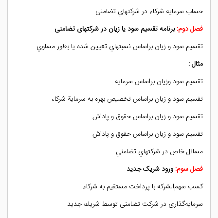
حساب سرمایه شركاء در شركتهاي تضامنی
فصل دوم:
برنامه تقسيم سود يا زيان در شركتهای تضامنی
تقسيم سود و زيان براساس نسبتهاي تعيين شده يا بطور مساوي
مثال :
تقسيم سود وزيان براساس سرمايه
تقسيم سود و زيان براساس تخصيص بهره به سرماية شركاء
تقسيم سود و زيان براساس حقوق و پاداش
تقسيم سود و زيان براساس حقوق و پاداش
مسائل خاص در شركتهاي تضامني
فصل سوم:
ورود شریک جديد
كسب سهم‌الشركه با پرداخت مستقيم به شركاء
سرمايه‌گذاری در شركت تضامنی توسط شريك جديد