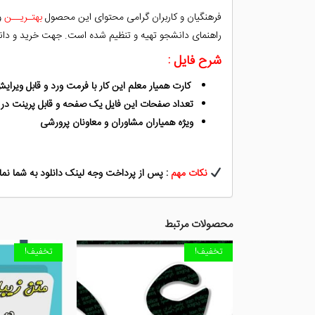
فرهنگیان و کاربران گرامی محتوای این محصول
بهتـریــن
و
راهنمای دانشجو تهیه و تنظیم شده است. جهت خرید و دان
شرح فایل :
کارت همیار معلم این کار با فرمت ورد و قابل ویرا
تعداد صفحات این فایل یک صفحه و قابل پرینت در 
ویژه همیاران مشاوران و معاونان پرورشی
نکات مهم
: پس از پرداخت وجه لینک دانلود به شما نما
محصولات مرتبط
تخفیف!
تخفیف!