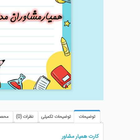
توضیحات
توضیحات تکمیلی
نظرات (0)
محصو
کارت همیار مشاور