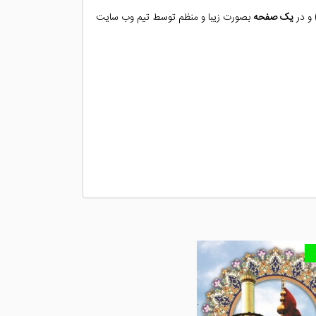
 و در
یک صفحه
بصورت زیبا و منظم توسط تیم وب سایت